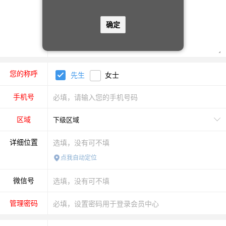
确定
您的称呼
先生
女士
手机号
区域
详细位置
点我自动定位
微信号
管理密码