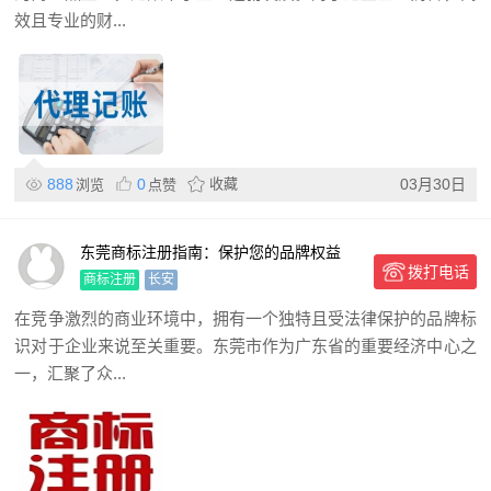
效且专业的财...
888
0
收藏
03月30日
浏览
点赞
东莞商标注册指南：保护您的品牌权益
拨打电话
商标注册
长安
在竞争激烈的商业环境中，拥有一个独特且受法律保护的品牌标
识对于企业来说至关重要。东莞市作为广东省的重要经济中心之
一，汇聚了众...