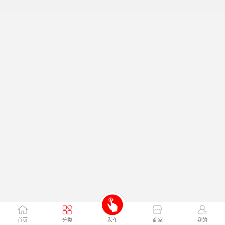
发布
首页
分类
商家
我的