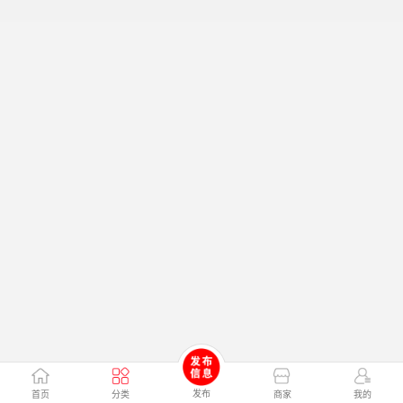
发布
首页
分类
商家
我的