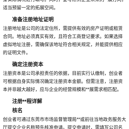
适当预留一定的拓展空间。
准备注册地址证明
注册地址是公司的法定住所，需提供有效的房产证明或租赁
合同。地址必须真实有效，且符合工商登记要求。如果选择
虚拟地址注册，需确保该地址符合相关规定，并能提供相应
的证明文件。
确定注册资本
注册资本是公司承担责任的依据，目前实行认缴制，创业者
可根据自身实际情况确定注册资本金额。但需注意，注册资
本并非越大越好，应与企业的经营规模和**展需求相匹配。
注册**程详解
核名
创业者可通过东莞市市场监督管理局**或前往当地政务服务大
厅提交企业名称预先核准申请。提交申请时，需填写公司名