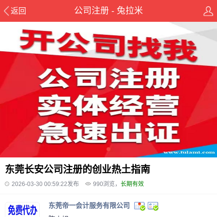
公司注册 - 兔拉米
返回
东莞长安公司注册的创业热土指南
2026-03-30 00:59:22发布
990
浏览，
长期有效
东莞帝一会计服务有限公司