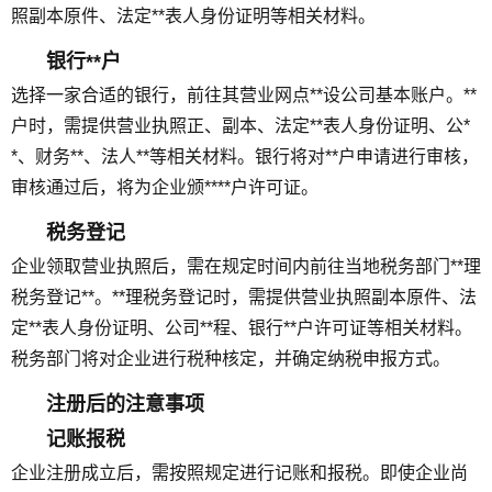
照副本原件、法定**表人身份证明等相关材料。
银行**户
选择一家合适的银行，前往其营业网点**设公司基本账户。**
户时，需提供营业执照正、副本、法定**表人身份证明、公*
*、财务**、法人**等相关材料。银行将对**户申请进行审核，
审核通过后，将为企业颁****户许可证。
税务登记
企业领取营业执照后，需在规定时间内前往当地税务部门**理
税务登记**。**理税务登记时，需提供营业执照副本原件、法
定**表人身份证明、公司**程、银行**户许可证等相关材料。
税务部门将对企业进行税种核定，并确定纳税申报方式。
注册后的注意事项
记账报税
企业注册成立后，需按照规定进行记账和报税。即使企业尚