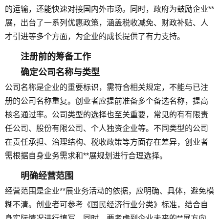
的运输，还能快速对接国内外市场。同时，政府为鼓励企业**
展，出台了一系列优惠政策，涵盖税收减免、财政补贴、人
才引进等多个方面，为企业的成长提供了有力支持。
注册前的筹备工作
确定公司名称与类型
公司名称是企业的重要标识，需符合相关规定，不能与已注
册的公司名称重复。创业者应提前准备多个备选名称，提高
核名通过率。公司类型的选择也至关重要，常见的有有限责
任公司、股份有限公司、个人独资企业等。不同类型的公司
在责任承担、治理结构、税收政策等方面存在差异，创业者
需根据自身业务需求和**展规划进行合理选择。
明确经营范围
经营范围是企业**展业务活动的依据，应明确、具体，避免模
糊不清。创业者可参考《国民经济行业分类》标准，结合自
身实际情况进行填写。同时，要考虑到企业未来的**展方向，