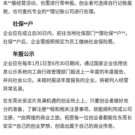
未**展经营活动，也需进行零申报。创业者可选择自行记账报
税，也可委托专业的**理记账公司进行处理。
社保**户
企业应在成立后30日内，前往当地社保部门**理社保**户**。
社保**户后，企业需按照规定为员工缴纳社会保险费。
年报公示
企业应在每年1月1日至6月30日期间，通过国家企业信用信
息公示系统向工商行政管理部门报送上一年度的年度报告，
并向社会公示。未按时报送年度报告的企业，将被列入经营
异常名录。
在东莞长安这片充满机遇的创业热土上，只要创业者做好充
分的准备，了解注册**程和相关注意事项，就能顺利完成公司
注册，**启辉煌的商业之旅。祝愿每一位创业者都能在东莞长
安实**自己的创业梦想，创造出属于自己的商业传奇。