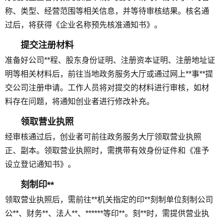
称、类型、经营范围等相关信息，并等待审核结果。核名通
过后，将获得《企业名称预先核准通知书》。
提交注册材料
准备好公司**程、股东身份证明、注册资本证明、注册地址证
明等相关材料后，前往当地政务服务大厅或通过网上**事**提
交公司注册申请。工作人员将对提交的材料进行审核，如材
料存在问题，将通知创业者进行修改补充。
领取营业执照
经审核通过后，创业者可前往政务服务大厅领取营业执照
正、副本。领取营业执照时，需携带有效身份证件和《准予
设立登记通知书》。
刻制印**
领取营业执照后，需前往**机关指定的印**刻制单位刻制公司
公**、财务**、法人**、******等印**。刻**时，需提供营业执