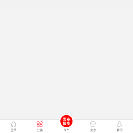
发布
首页
分类
商家
我的