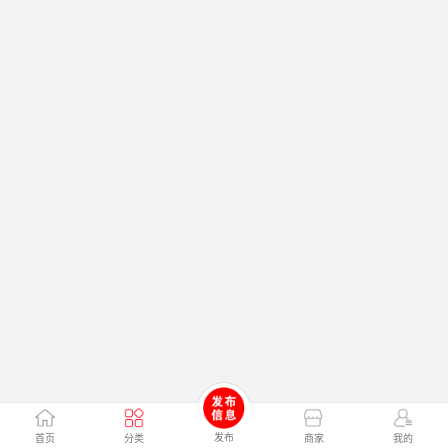
发布
首页
分类
商家
我的