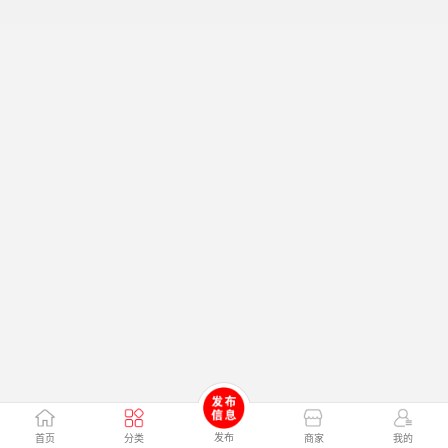
发布
首页
分类
商家
我的