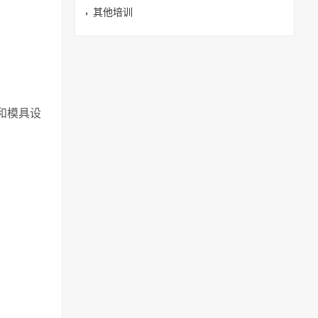
其他培训
和模具设