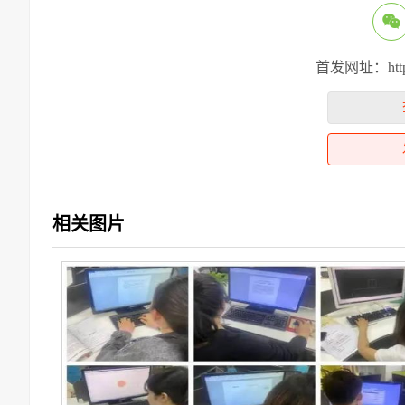
首发网址：https:/
相关图片