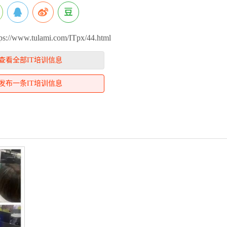
/www.tulami.com/ITpx/44.html
查看全部IT培训信息
发布一条IT培训信息