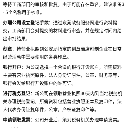
等待工商部门的审核和批复。由于可能存在重名，建议准备3
- 5个名称用于核准。
办理公司设立登记手续
：通过东莞政务服务网进行资料提
交，工商部门会对提交的材料进行审查，并在规定时间内给
出审批结果。
刻章
：持营业执照到公安局指定的刻章商店刻制企业在日常
经营活动中需要使用的各类印章。
银行开户
：为公司选择一个合适的银行开设账户，所需资料
主要有营业执照原件，法人身份证原件，公章，财务章等，
银行会发给银行开设账户的许可证。
进行税务登记
：新公司在领取营业执照30天内到当地税务机
关办理税务登记，所需资料包括营业执照正本及复印件，法
人代表身份证复印件，公章，产权证复印件等。
申请领取发票
：公司开业后，须到税务机关办理申请发票。