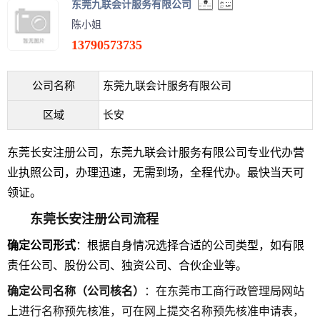
东莞九联会计服务有限公司
陈小姐
13790573735
公司名称
东莞九联会计服务有限公司
区域
长安
东莞长安注册公司，东莞九联会计服务有限公司专业代办营
业执照公司，办理迅速，无需到场，全程代办。最快当天可
领证。
东莞长安注册公司流程
确定公司形式
：根据自身情况选择合适的公司类型，如有限
责任公司、股份公司、独资公司、合伙企业等。
确定公司名称（公司核名）
：在东莞市工商行政管理局网站
上进行名称预先核准，可在网上提交名称预先核准申请表，