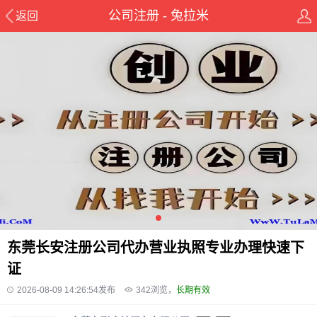
公司注册 - 兔拉米
返回
东莞长安注册公司代办营业执照专业办理快速下
证
2026-08-09 14:26:54发布
342
浏览，
长期有效