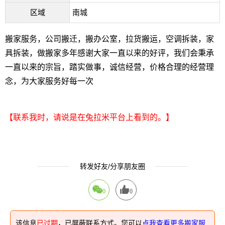
区域
南城
搬家服务，公司搬迁，搬办公室，拉货搬运，空调拆装，‌‌家
具拆装，做搬家多年感谢大家一直以来的好评，我们会秉承
一直以来的宗旨，踏实做事，诚信经营，价格合理的经营理
念，为大家服务好每一次
【联系我时，请说是在兔拉米平台上看到的。】
转发好友/分享朋友圈
0
0
该信息
已过期
，已屏蔽联系方式。您可以
点我查看更多搬家服