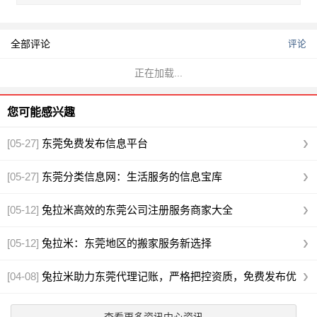
全部评论
评论
正在加载...
您可能感兴趣
[05-27]
东莞免费发布信息平台
[05-27]
东莞分类信息网：生活服务的信息宝库
[05-12]
兔拉米高效的东莞公司注册服务商家大全
[05-12]
兔拉米：东莞地区的搬家服务新选择
[04-08]
兔拉米助力东莞代理记账，严格把控资质，免费发布优
质信息