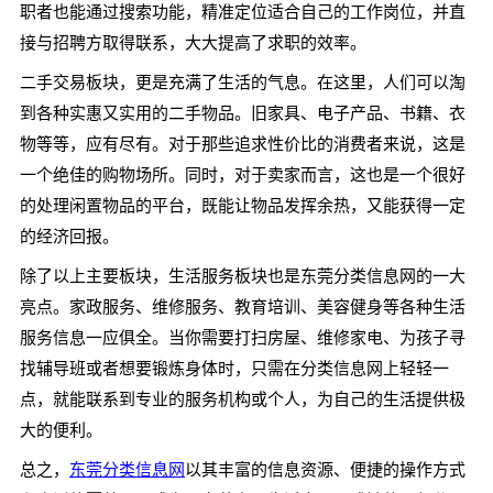
职者也能通过搜索功能，精准定位适合自己的工作岗位，并直
接与招聘方取得联系，大大提高了求职的效率。
二手交易板块，更是充满了生活的气息。在这里，人们可以淘
到各种实惠又实用的二手物品。旧家具、电子产品、书籍、衣
物等等，应有尽有。对于那些追求性价比的消费者来说，这是
一个绝佳的购物场所。同时，对于卖家而言，这也是一个很好
的处理闲置物品的平台，既能让物品发挥余热，又能获得一定
的经济回报。
除了以上主要板块，生活服务板块也是东莞分类信息网的一大
亮点。家政服务、维修服务、教育培训、美容健身等各种生活
服务信息一应俱全。当你需要打扫房屋、维修家电、为孩子寻
找辅导班或者想要锻炼身体时，只需在分类信息网上轻轻一
点，就能联系到专业的服务机构或个人，为自己的生活提供极
大的便利。
总之，
东莞分类信息网
以其丰富的信息资源、便捷的操作方式