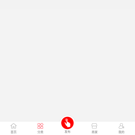
发布
首页
分类
商家
我的