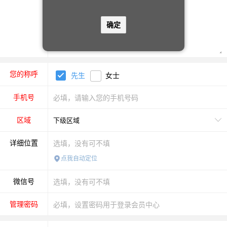
确定
您的称呼
先生
女士
手机号
区域
详细位置
点我自动定位
微信号
管理密码