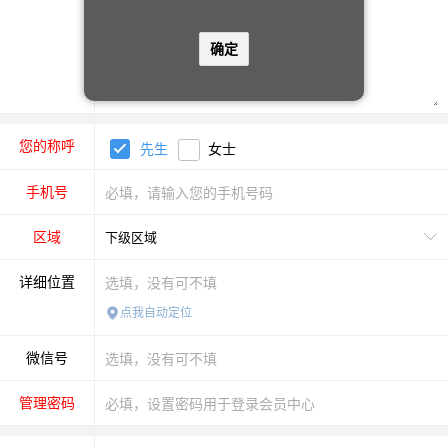
确定
您的称呼
先生
女士
手机号
区域
详细位置
点我自动定位
微信号
管理密码