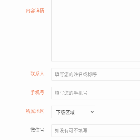
内容详情
联系人
手机号
所属地区
微信号