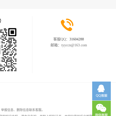
号
客服QQ：
31604288
邮箱：
tyyccn@163.com
，举报信息、删除信息联系客服。