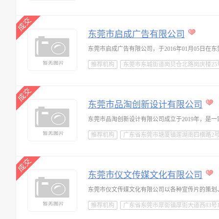
东莞市启成广告有限公司
推荐机构
东莞市东城街道岗贝仓北路岗庆楼2
东莞市品淘创新设计有限公司
推荐机构
广东省东莞市塘厦镇莲湖南四横路2号3
东莞市仪文传媒文化有限公司
推荐机构
广东省东莞市厚街镇厚街大道西83号1