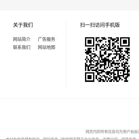
关于我们
扫一扫访问手机版
网站简介
广告服务
联系我们
网站地图
网页内的所有信息均为用户自由