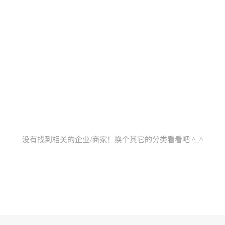
没有找到相关的企业/商家！换个其它的分类看看吧 ^_^