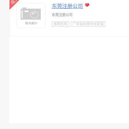
东莞注册公司
东莞注册公司
推荐机构
广东省东莞市长安镇