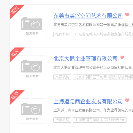
东莞市美兴空间艺术有限公司
推荐机构
广东省东莞市东城街道莞龙路东城段13
北京大鹅企业管理有限公司
推荐机构
北京市朝阳区下甸甲3号院1号楼尚8国际
上海道与商企业发展有限公司
推荐机构
上海市浦东新区金港路199弄2号