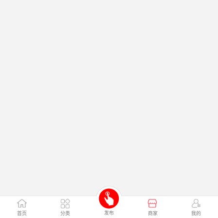
发布
首页
分类
商家
我的