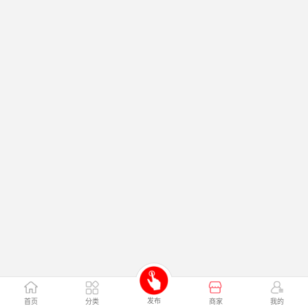
发布
首页
分类
商家
我的