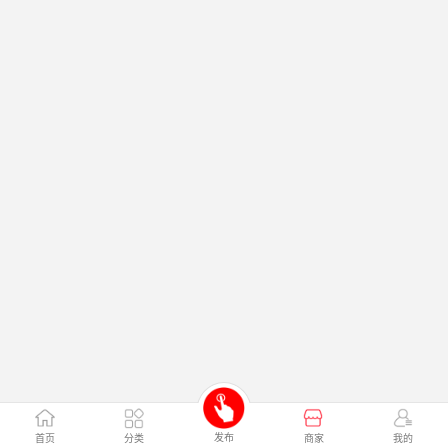
发布
首页
分类
商家
我的